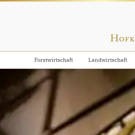
Forstwirtschaft
Landwirtschaft