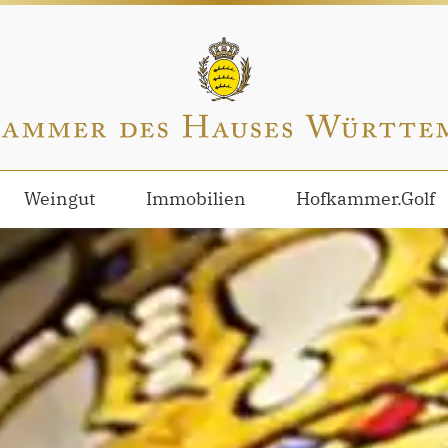
Weingut
Immobilien
Hofkammer.Golf