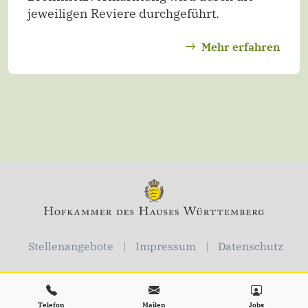
jeweiligen Reviere durchgeführt.
Mehr erfahren
Stellenangebote
Impressum
Datenschutz
Telefon
Mailen
Jobs