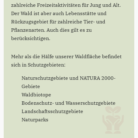
zahlreiche Freizeitaktivitäten für Jung und Alt.
Der Wald ist aber auch Lebensstätte und
Rückzugsgebiet für zahlreiche Tier- und
Pflanzenarten. Auch dies gilt es zu
berücksichtigen.
Mehr als die Hälfe unserer Waldfläche befindet
sich in Schutzgebieten:
Naturschutzgebiete und NATURA 2000-
Gebiete
Waldbiotope
Bodenschutz- und Wasserschutzgebiete
Landschaftsschutzgebiete
Naturparks