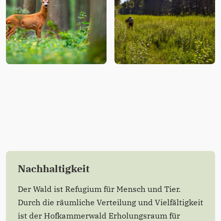
Nachhaltigkeit
Der Wald ist Refugium für Mensch und Tier.
Durch die räumliche Verteilung und Vielfältigkeit
ist der Hofkammerwald Erholungsraum für