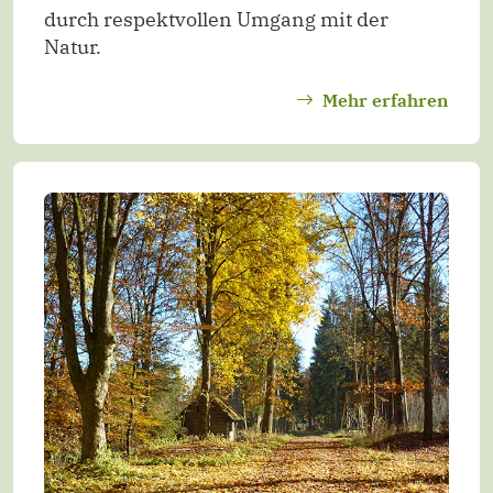
durch respektvollen Umgang mit der
Natur.
Mehr erfahren