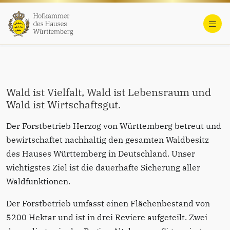
Forstbetrieb Herzog von
Württemberg
Wald ist Vielfalt, Wald ist Lebensraum und
Wald ist Wirtschaftsgut.
Der Forstbetrieb Herzog von Württemberg betreut und
bewirtschaftet nachhaltig den gesamten Waldbesitz
des Hauses Württemberg in Deutschland. Unser
wichtigstes Ziel ist die dauerhafte Sicherung aller
Waldfunktionen.
Der Forstbetrieb umfasst einen Flächenbestand von
5200 Hektar und ist in drei Reviere aufgeteilt. Zwei