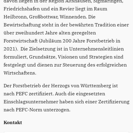
davon liegen in der Region Altshausen, Sigmaringen,
Friedrichshafen und ein Revier liegt im Raum
Heilbronn, Großbottwar, Winnenden. Die
Bewirtschaftung steht in der bewährten Tradition einer
über zweihundert Jahre alten geregelten
Forstwirtschaft (Jubiläum 200 Jahre Forstbetrieb in
2021). Die Zielsetzung ist in Unternehmensleitlinien
formuliert, Grundsätze, Visionen und Strategien sind
festgelegt und dienen zur Steuerung des erfolgreichen
Wirtschaftens.
Der Forstbetrieb der Herzogs von Württemberg ist
nach PEFC zertifiziert. Auch die eingesetzten
Einschlagsunternehmer haben sich einer Zertifizierung
nach PEFC-Norm unterzogen.
Kontakt