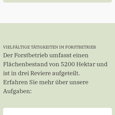
VIELFÄLTIGE TÄTIGKEITEN IM FORSTBETRIEB
Der Forstbetrieb umfasst einen
Flächenbestand von 5200 Hektar und
ist in drei Reviere aufgeteilt.
Erfahren Sie mehr über unsere
Aufgaben: