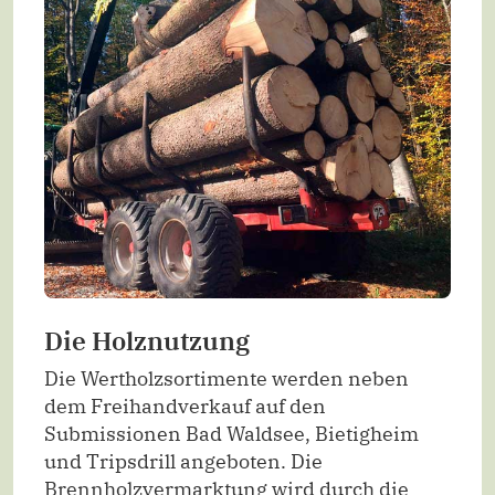
Die Holznutzung
Die Wertholzsortimente werden neben
dem Freihandverkauf auf den
Submissionen Bad Waldsee, Bietigheim
und Tripsdrill angeboten. Die
Brennholzvermarktung wird durch die