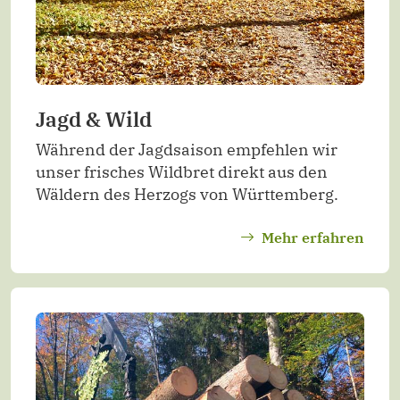
Jagd & Wild
Während der Jagdsaison empfehlen wir
unser frisches Wildbret direkt aus den
Wäldern des Herzogs von Württemberg.
Mehr erfahren