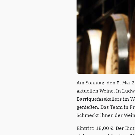
Am Sonntag, den 5. Mai 
aktuellen Weine. In Lud
Barriquefasskellers im 
genießen. Das Team in Fr
Schmeckt Ihnen der Wein 
Eintritt: 15,00 €. Der Ei