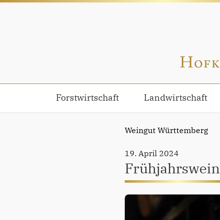
Forstwirtschaft
Landwirtschaft
Weingut Württemberg
19. April 2024
Frühjahrswein