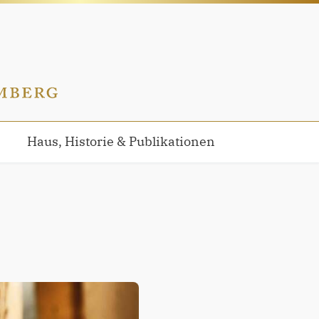
Haus, Historie & Publikationen