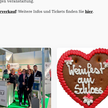
igen Veranstaltung.
rverkauf
! Weitere Infos und Tickets finden Sie
hier
.