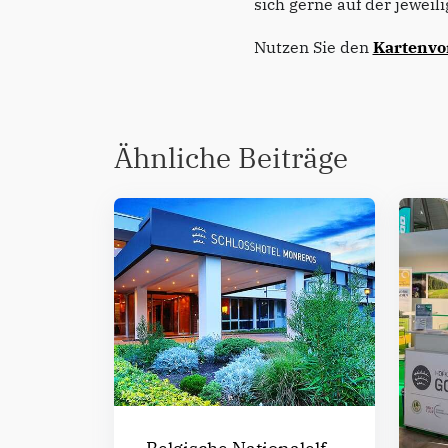
sich gerne auf der jeweil
Nutzen Sie den
Kartenvo
Ähnliche Beiträge