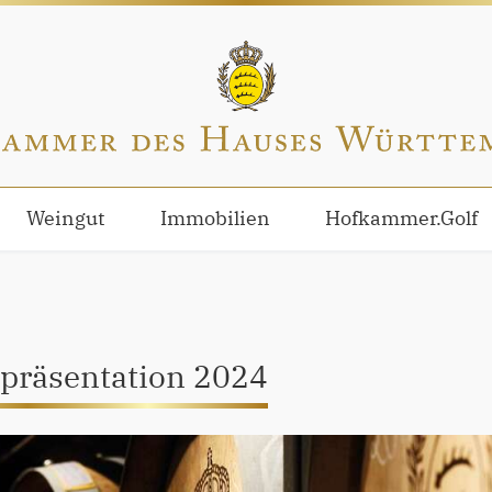
Weingut
Immobilien
Hofkammer.Golf
präsentation 2024