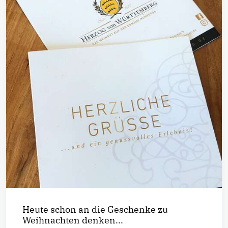
Heute schon an die Geschenke zu
Weihnachten denken...