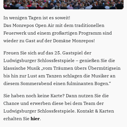
In wenigen Tagen ist es soweit!
Das Monrepos Open Air mit dem traditionellen
Feuerwerk und einem großartigen Programm sind
wieder zu Gast auf der Domäne Monrepos!
Freuen Sie sich auf das 25. Gastspiel der
Ludwigsburger Schlossfestspiele – genießen Sie die
klassische Musik „vom Träumen übers Übermütigsein
bis hin zur Lust am Tanzen schlagen die Musiker an
diesem Sommerabend einen fulminanten Bogen.“
Sie haben noch keine Karte? Dann nutzen Sie die
Chance und erwerben diese bei dem Team der
Ludwigsburger Schlossfestspiele. Kontakt & Karten
erhalten Sie
hier
.