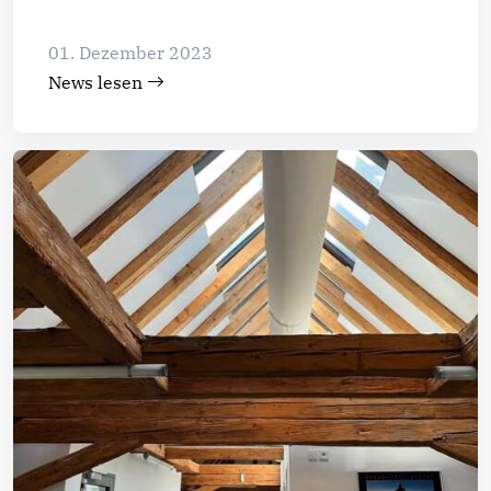
01. Dezember 2023
News lesen