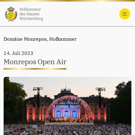
Domäne Monrepos,
Hofkammer
14. Juli 2023
Monrepos Open Air