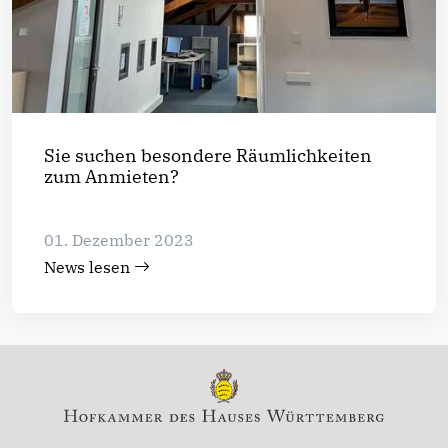
Sie suchen besondere Räumlichkeiten
zum Anmieten?
01. Dezember 2023
News lesen