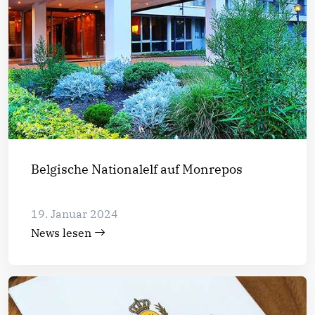
Belgische Nationalelf auf Monrepos
19. Januar 2024
News lesen