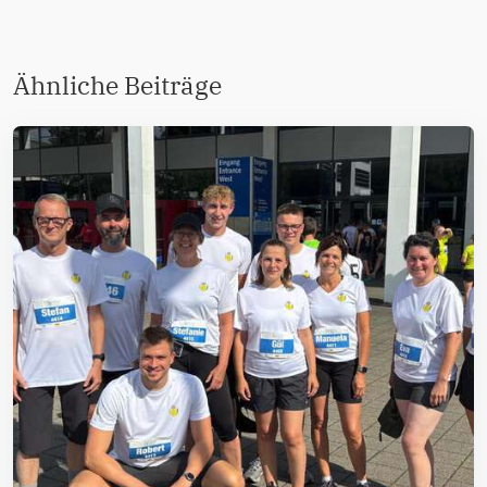
Ähnliche Beiträge