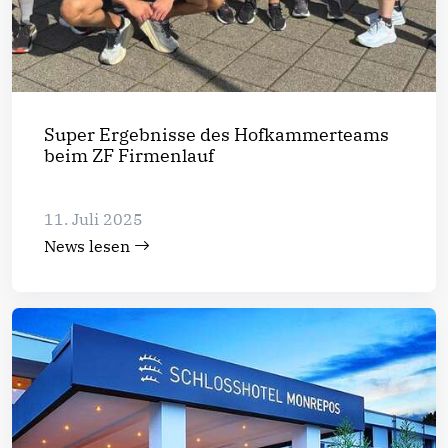
Super Ergebnisse des Hofkammerteams
beim ZF Firmenlauf
11. Juli 2025
News lesen