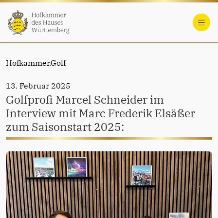
Hofkammer.Golf
13. Februar 2025
Golfprofi Marcel Schneider im
Interview mit Marc Frederik Elsäßer
zum Saisonstart 2025: