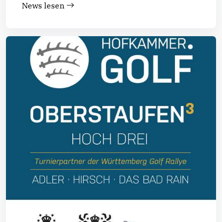
News lesen