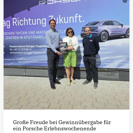
Große Freude bei Gewinnübergabe für
ein Porsche Erlebnswochenende