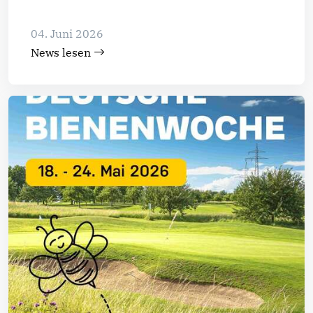
04. Juni 2026
News lesen