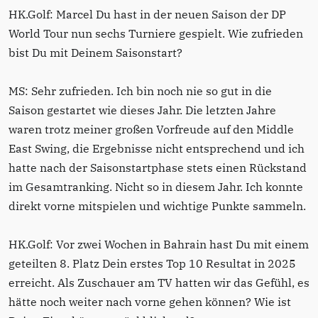
HK.Golf: Marcel Du hast in der neuen Saison der DP
World Tour nun sechs Turniere gespielt. Wie zufrieden
bist Du mit Deinem Saisonstart?
MS: Sehr zufrieden. Ich bin noch nie so gut in die
Saison gestartet wie dieses Jahr. Die letzten Jahre
waren trotz meiner großen Vorfreude auf den Middle
East Swing, die Ergebnisse nicht entsprechend und ich
hatte nach der Saisonstartphase stets einen Rückstand
im Gesamtranking. Nicht so in diesem Jahr. Ich konnte
direkt vorne mitspielen und wichtige Punkte sammeln.
HK.Golf: Vor zwei Wochen in Bahrain hast Du mit einem
geteilten 8. Platz Dein erstes Top 10 Resultat in 2025
erreicht. Als Zuschauer am TV hatten wir das Gefühl, es
hätte noch weiter nach vorne gehen können? Wie ist