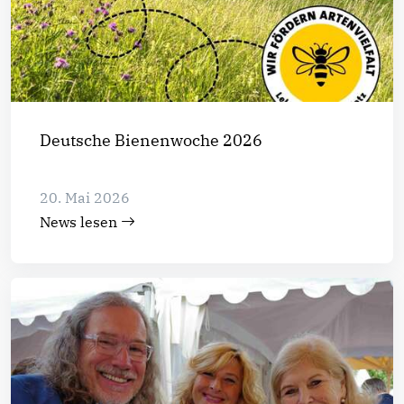
Deutsche Bienenwoche 2026
20. Mai 2026
News lesen