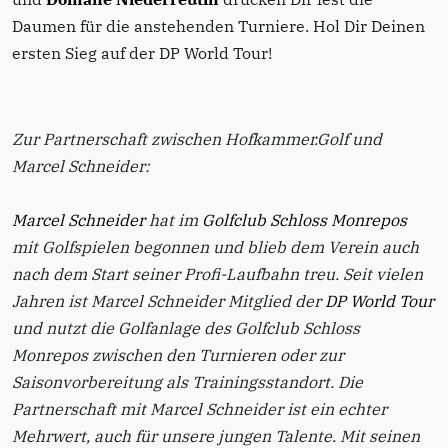
Daumen für die anstehenden Turniere. Hol Dir Deinen
ersten Sieg auf der DP World Tour!
Zur Partnerschaft zwischen Hofkammer.Golf und
Marcel Schneider:
Marcel Schneider
hat im
Golfclub Schloss Monrepos
mit Golfspielen begonnen und blieb dem Verein auch
nach dem Start seiner Profi-Laufbahn treu. Seit vielen
Jahren ist Marcel Schneider Mitglied der
DP World Tour
und nutzt die Golfanlage des Golfclub Schloss
Monrepos zwischen den Turnieren oder zur
Saisonvorbereitung als Trainingsstandort. Die
Partnerschaft mit Marcel Schneider ist ein echter
Mehrwert, auch für unsere jungen Talente. Mit seinen