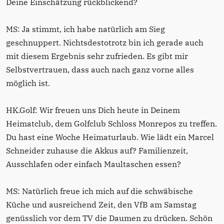
Deine Einschätzung rückblickend?
MS: Ja stimmt, ich habe natürlich am Sieg
geschnuppert. Nichtsdestotrotz bin ich gerade auch
mit diesem Ergebnis sehr zufrieden. Es gibt mir
Selbstvertrauen, dass auch nach ganz vorne alles
möglich ist.
HK.Golf: Wir freuen uns Dich heute in Deinem
Heimatclub, dem Golfclub Schloss Monrepos zu treffen.
Du hast eine Woche Heimaturlaub. Wie lädt ein Marcel
Schneider zuhause die Akkus auf? Familienzeit,
Ausschlafen oder einfach Maultaschen essen?
MS: Natürlich freue ich mich auf die schwäbische
Küche und ausreichend Zeit, den VfB am Samstag
genüsslich vor dem TV die Daumen zu drücken. Schön