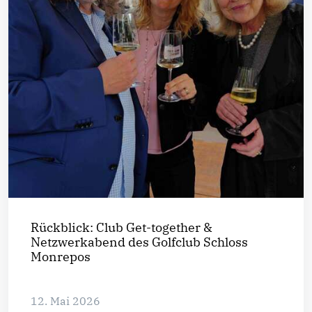
Rückblick: Club Get-together &
Netzwerkabend des Golfclub Schloss
Monrepos
12. Mai 2026