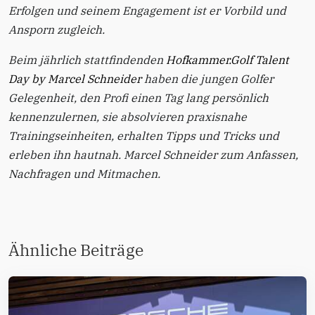
Erfolgen und seinem Engagement ist er Vorbild und
Ansporn zugleich.
Beim jährlich stattfindenden
Hofkammer.Golf Talent
Day by Marcel Schneider
haben die jungen Golfer
Gelegenheit, den Profi einen Tag lang persönlich
kennenzulernen, sie absolvieren praxisnahe
Trainingseinheiten, erhalten Tipps und Tricks und
erleben ihn hautnah. Marcel Schneider zum Anfassen,
Nachfragen und Mitmachen.
Ähnliche Beiträge