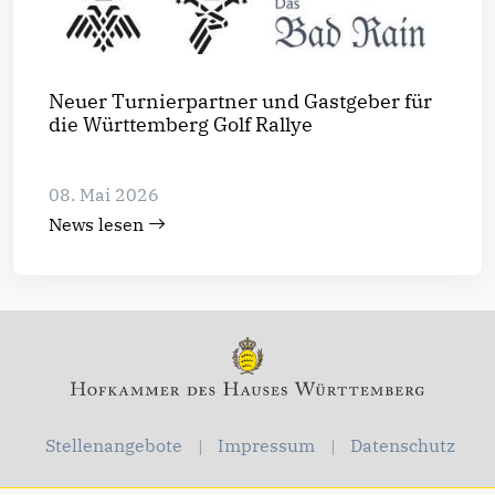
Neuer Turnierpartner und Gastgeber für
die Württemberg Golf Rallye
08. Mai 2026
News lesen
Stellenangebote
Impressum
Datenschutz