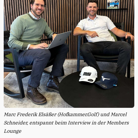
Marc Frederik Elsäßer (Hofkammer.Golf) und Marcel
Schneider, entspannt beim Interview in der Members
Lounge