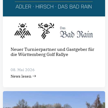
Neuer Turnierpartner und Gastgeber für
die Württemberg Golf Rallye
08. Mai 2026
News lesen