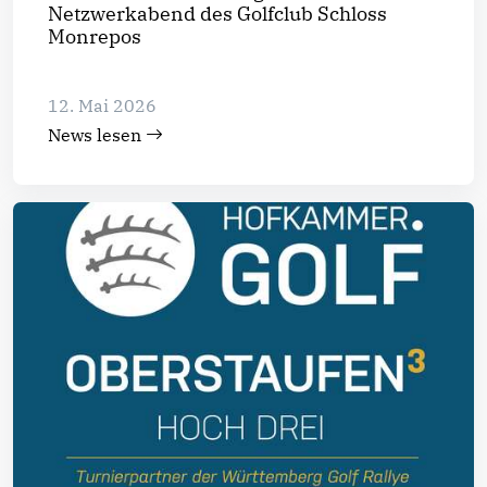
Netzwerkabend des Golfclub Schloss
Monrepos
12. Mai 2026
News lesen