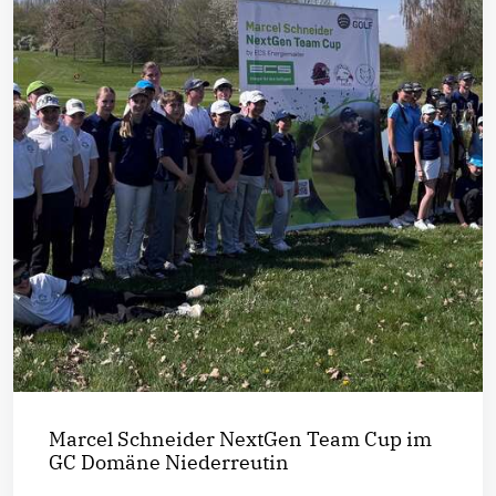
Marcel Schneider NextGen Team Cup im
GC Domäne Niederreutin