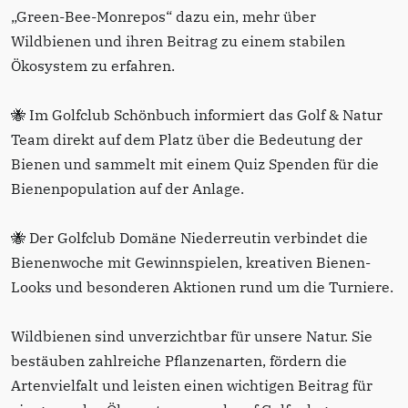
„Green-Bee-Monrepos“ dazu ein, mehr über
Wildbienen und ihren Beitrag zu einem stabilen
Ökosystem zu erfahren.
🐝 Im Golfclub Schönbuch informiert das Golf & Natur
Team direkt auf dem Platz über die Bedeutung der
Bienen und sammelt mit einem Quiz Spenden für die
Bienenpopulation auf der Anlage.
🐝 Der Golfclub Domäne Niederreutin verbindet die
Bienenwoche mit Gewinnspielen, kreativen Bienen-
Looks und besonderen Aktionen rund um die Turniere.
Wildbienen sind unverzichtbar für unsere Natur. Sie
bestäuben zahlreiche Pflanzenarten, fördern die
Artenvielfalt und leisten einen wichtigen Beitrag für