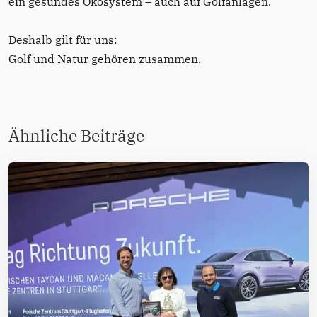
ein gesundes Ökosystem – auch auf Golfanlagen.
Deshalb gilt für uns:
Golf und Natur gehören zusammen.
Ähnliche Beiträge