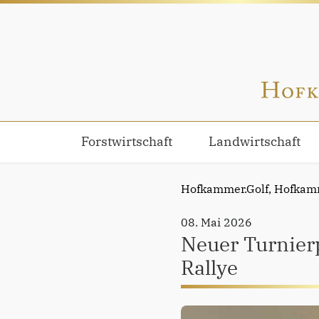
Forstwirtschaft
Landwirtschaft
Hofkammer.Golf,
Hofkam
08. Mai 2026
Neuer Turnier
Rallye