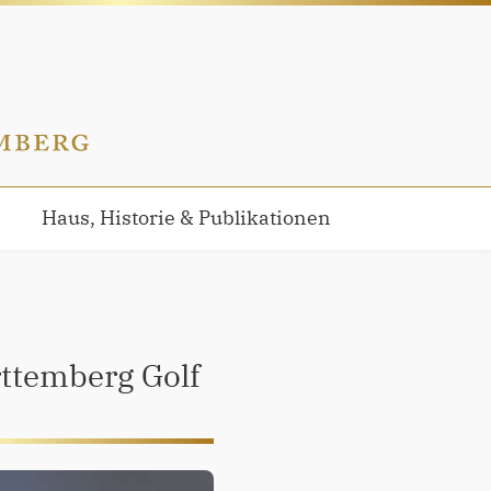
Haus, Historie & Publikationen
rttemberg Golf