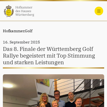
Hofkammer.Golf
16. September 2025
Das 8. Finale der Württemberg Golf
Rallye begeistert mit Top Stimmung
und starken Leistungen