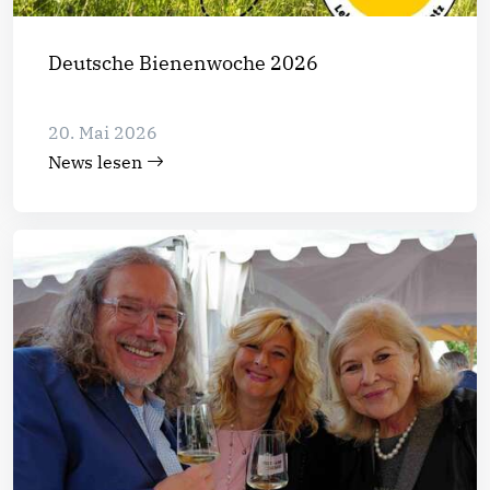
Deutsche Bienenwoche 2026
20. Mai 2026
News lesen