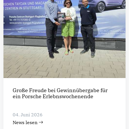
Große Freude bei Gewinnübergabe für
ein Porsche Erlebnswochenende
04. Juni 2026
News lesen