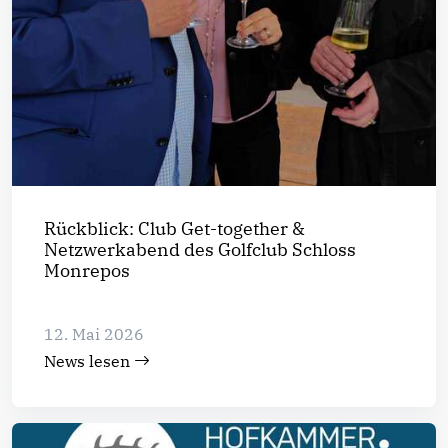
Rückblick: Club Get-together &
Netzwerkabend des Golfclub Schloss
Monrepos
12. Mai 2026
News lesen