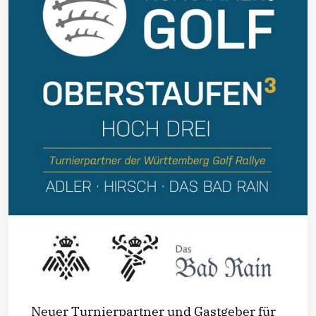
Neuer Turnierpartner und Gastgeber für