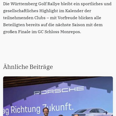
Die Württemberg Golf Rallye bleibt ein sportliches und
gesellschaftliches Highlight im Kalender der
teilnehmenden Clubs – mit Vorfreude blicken alle
Beteiligten bereits auf die nächste Saison mit dem
großen Finale im GC Schloss Monrepos.
Ähnliche Beiträge