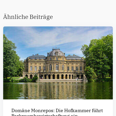
Ähnliche Beiträge
Domäne Monrepos: Die Hofkammer führt
Parkraumbewirtschaftung ein