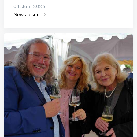
04. Juni 2026
News lesen