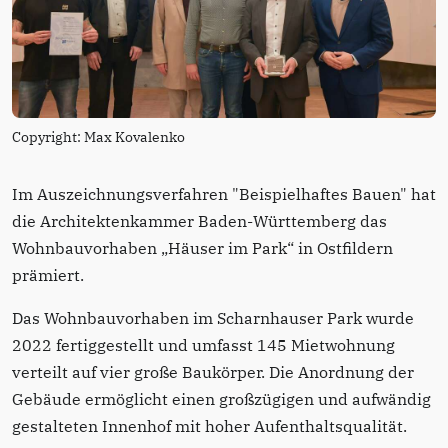
Copyright: Max Kovalenko
Im Auszeichnungsverfahren "Beispielhaftes Bauen" hat
die Architektenkammer Baden-Württemberg das
Wohnbauvorhaben „Häuser im Park“ in Ostfildern
prämiert.
Das Wohnbauvorhaben im Scharnhauser Park wurde
2022 fertiggestellt und umfasst 145 Mietwohnung
verteilt auf vier große Baukörper. Die Anordnung der
Gebäude ermöglicht einen großzügigen und aufwändig
gestalteten Innenhof mit hoher Aufenthaltsqualität.