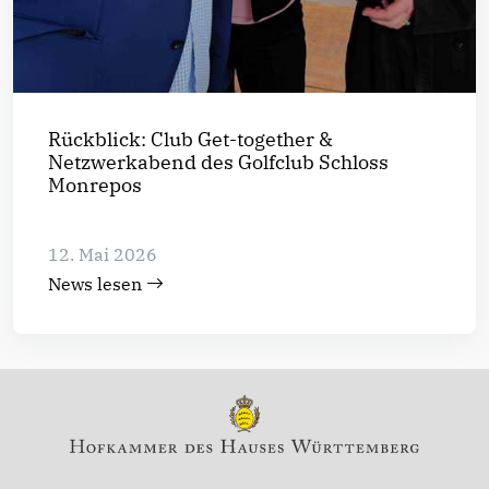
Rückblick: Club Get-together &
Netzwerkabend des Golfclub Schloss
Monrepos
12. Mai 2026
News lesen