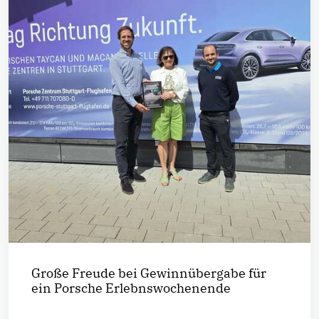
Große Freude bei Gewinnübergabe für
ein Porsche Erlebnswochenende