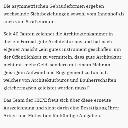
Die asymmetrischen Gebäudeformen ergeben
wechselnde Sichtbeziehungen sowohl vom Innenhof als
auch vom Straßenraum.
Seit 40 Jahren zeichnet die Architektenkammer in
diesem Format gute Architektur aus und hat nach
eigener Ansicht „ein gutes Instrument geschaffen, um
der Öffentlichkeit zu vermitteln, dass gute Architektur
nicht mit mehr Geld, sondern mit einem Mehr an
geistigem Aufwand und Engagement zu tun hat,
welches von Architekturbüros und Bauherrschaften
gleichermaßen geleistet werden muss!“
Das Team der HKPE freut sich über diese erneute
Auszeichnung und sieht darin eine Bestätigung Ihrer
Arbeit und Motivation für künftige Aufgaben.