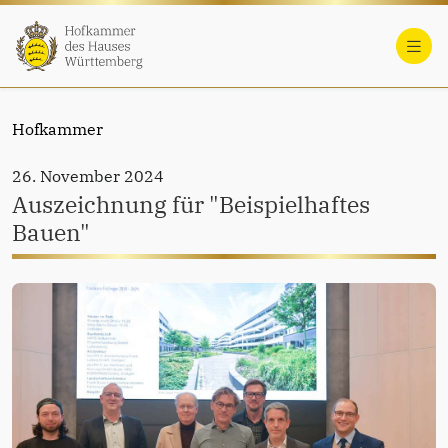
Hofkammer
26. November 2024
Auszeichnung für "Beispielhaftes
Bauen"