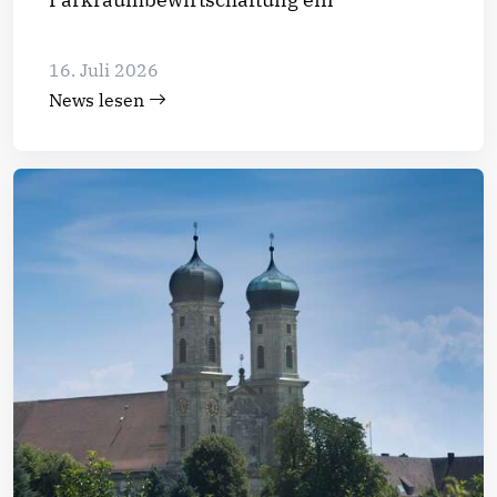
16. Juli 2026
News lesen