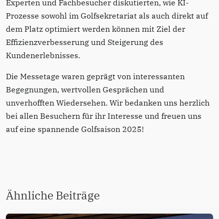
Experten und Fachbesucher diskutierten, wie KI-
Prozesse sowohl im Golfsekretariat als auch direkt auf
dem Platz optimiert werden können mit Ziel der
Effizienzverbesserung und Steigerung des
Kundenerlebnisses.
Die Messetage waren geprägt von interessanten
Begegnungen, wertvollen Gesprächen und
unverhofften Wiedersehen. Wir bedanken uns herzlich
bei allen Besuchern für ihr Interesse und freuen uns
auf eine spannende Golfsaison 2025!
Ähnliche Beiträge