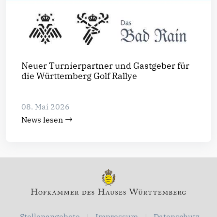
Neuer Turnierpartner und Gastgeber für
die Württemberg Golf Rallye
08. Mai 2026
News lesen
Stellenangebote
Impressum
Datenschutz