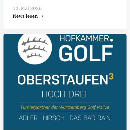
12. Mai 2026
News lesen