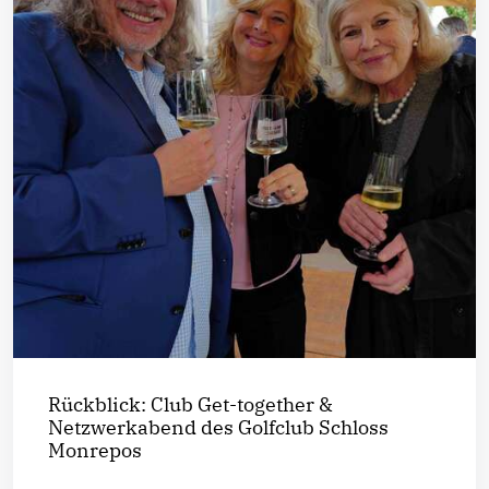
Rückblick: Club Get-together &
Netzwerkabend des Golfclub Schloss
Monrepos