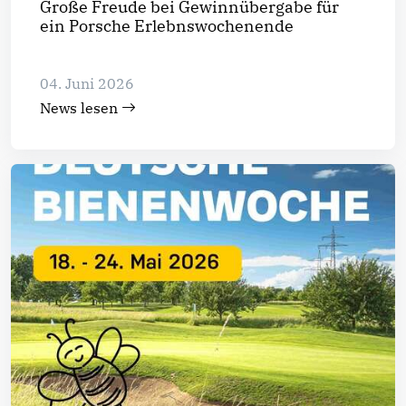
Große Freude bei Gewinnübergabe für
ein Porsche Erlebnswochenende
04. Juni 2026
News lesen