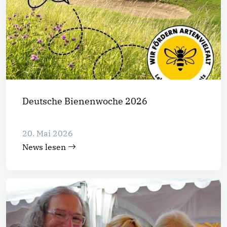
Deutsche Bienenwoche 2026
20. Mai 2026
News lesen