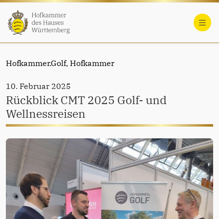
Hofkammer.Golf,
Hofkammer
10. Februar 2025
Rückblick CMT 2025 Golf- und
Wellnessreisen