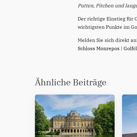
Putten, Pitchen und lange
Der richtige Einstieg für
wichtigsten Punkte im Go
Melden Sie sich direkt an
Schloss Monrepos
|
Golfc
Ähnliche Beiträge