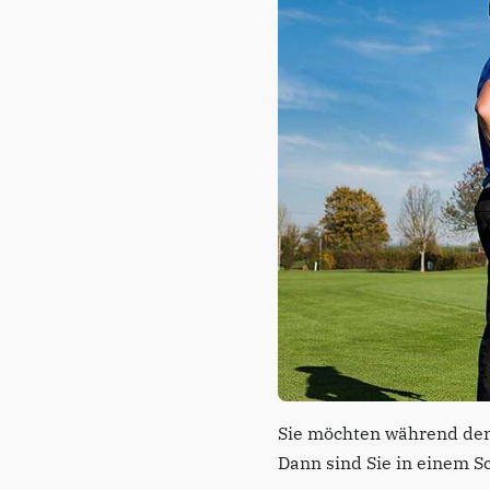
Sie möchten während den 
Dann sind Sie in einem S