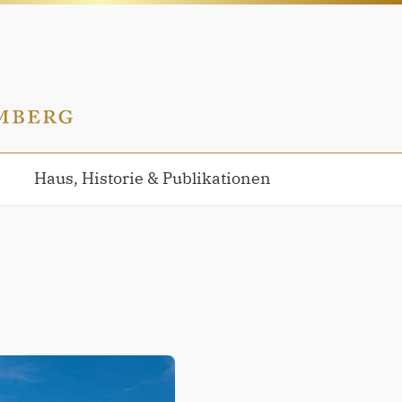
Haus, Historie & Publikationen