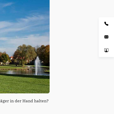
äger in der Hand halten?