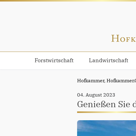
Forstwirtschaft
Landwirtschaft
Hofkammer,
Hofkammer.G
04. August 2023
Genießen Sie d