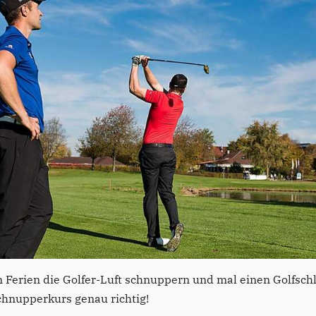
Ferien die Golfer-Luft schnuppern und mal einen Golfschl
chnupperkurs genau richtig!