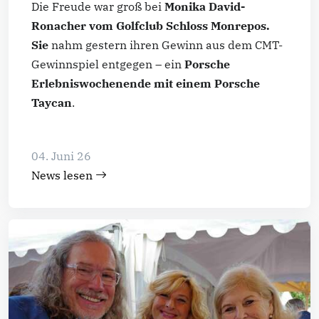
Die Freude war groß bei
Monika David-
Ronacher vom Golfclub Schloss Monrepos.
Sie
nahm gestern ihren Gewinn aus dem CMT-
Gewinnspiel entgegen – ein
Porsche
Erlebniswochenende mit einem Porsche
Taycan
.
04. Juni 26
News lesen