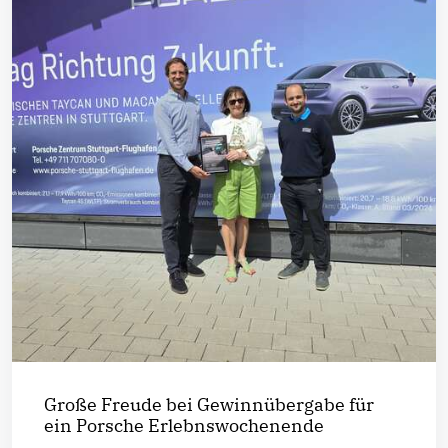
Große Freude bei Gewinnübergabe für
ein Porsche Erlebnswochenende