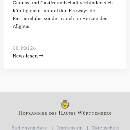
Genuss und Gastfreundschaft verbinden sich
künftig nicht nur auf den Fairways der
Partnerclubs, sondern auch im Herzen des
Allgäus.
08. Mai 26
News lesen
Stellenangebote
Impressum
Datenschutz