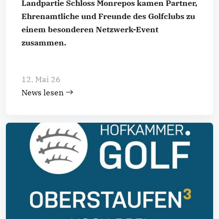
Landpartie Schloss Monrepos kamen Partner,
Ehrenamtliche und Freunde des Golfclubs zu
einem besonderen Netzwerk-Event
zusammen.
12. Mai 26
News lesen