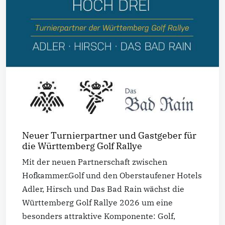
Neuer Turnierpartner und Gastgeber für
die Württemberg Golf Rallye
Mit der neuen Partnerschaft zwischen
Hofkammer.Golf und den Oberstaufener Hotels
Adler, Hirsch und Das Bad Rain wächst die
Württemberg Golf Rallye 2026 um eine
besonders attraktive Komponente: Golf,