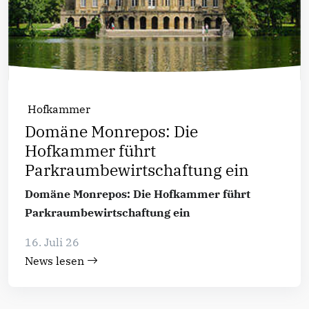
Hofkammer
Domäne Monrepos: Die
Hofkammer führt
Parkraumbewirtschaftung ein
Domäne Monrepos: Die Hofkammer führt
Parkraumbewirtschaftung ein
16. Juli 26
News lesen