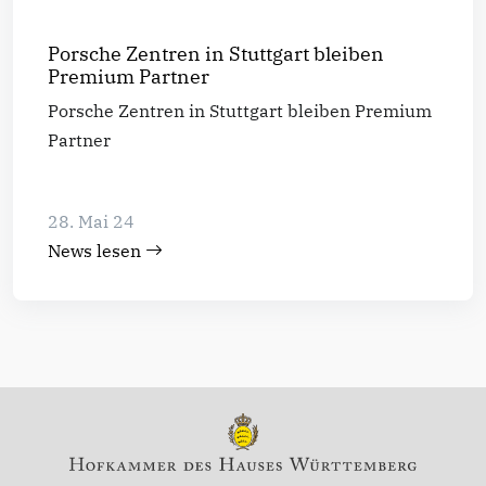
Porsche Zentren in Stuttgart bleiben
Premium Partner
Porsche Zentren in Stuttgart bleiben Premium
Partner
28. Mai 24
News lesen