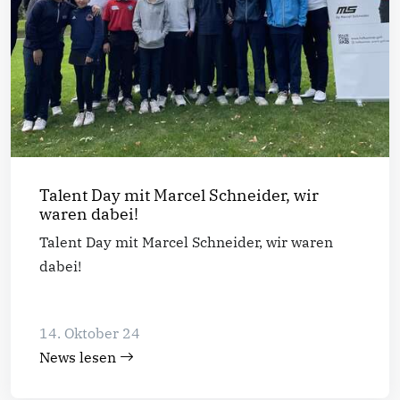
Talent Day mit Marcel Schneider, wir
waren dabei!
Talent Day mit Marcel Schneider, wir waren
dabei!
14. Oktober 24
News lesen