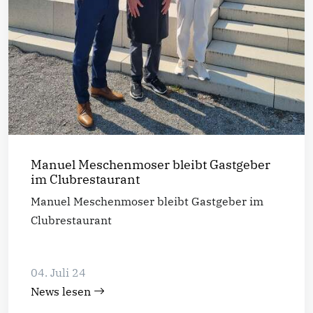
Manuel Meschenmoser bleibt Gastgeber
im Clubrestaurant
Manuel Meschenmoser bleibt Gastgeber im
Clubrestaurant
04. Juli 24
News lesen