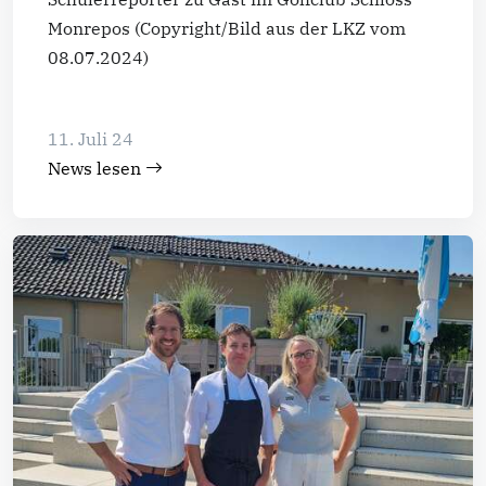
Monrepos (Copyright/Bild aus der LKZ vom
08.07.2024)
11. Juli 24
News lesen