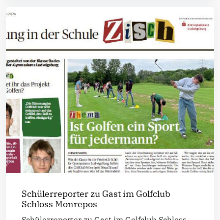
Schülerreporter zu Gast im Golfclub
Schloss Monrepos
Schülerreporter zu Gast im Golfclub Schloss