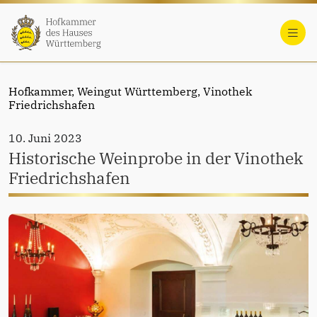
Hofkammer,
Weingut Württemberg,
Vinothek
Friedrichshafen
10. Juni 2023
Historische Weinprobe in der Vinothek
Friedrichshafen