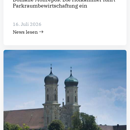
Parkraumbewirtschaftung ein
16. Juli 2026
News lesen