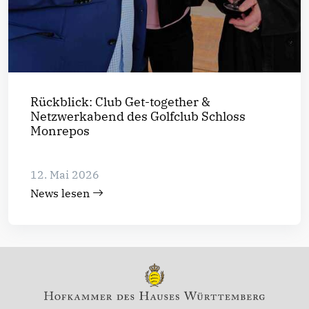
Rückblick: Club Get-together &
Netzwerkabend des Golfclub Schloss
Monrepos
12. Mai 2026
News lesen