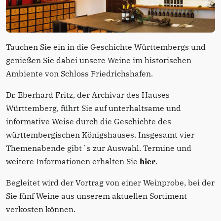
Tauchen Sie ein in die Geschichte Württembergs und
genießen Sie dabei unsere Weine im historischen
Ambiente von Schloss Friedrichshafen.
Dr. Eberhard Fritz, der Archivar des Hauses
Württemberg, führt Sie auf unterhaltsame und
informative Weise durch die Geschichte des
württembergischen Königshauses. Insgesamt vier
Themenabende gibt´s zur Auswahl. Termine und
weitere Informationen erhalten Sie
hier
.
Begleitet wird der Vortrag von einer Weinprobe, bei der
Sie fünf Weine aus unserem aktuellen Sortiment
verkosten können.