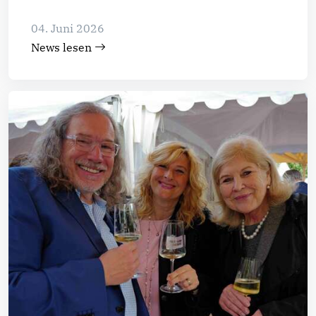
04. Juni 2026
News lesen