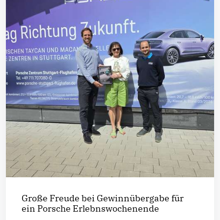
Große Freude bei Gewinnübergabe für
ein Porsche Erlebnswochenende