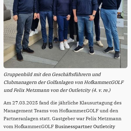
Gruppenbild mit den Geschäftsführern und
Clubmanagern der Golfanlagen von Hofkammer.GOLF
und Felix Metzmann von der Outletcity (4. v. re.)
Am 27.03.2025 fand die jährliche Klausurtagung des
Management Teams von Hofkammer.GOLF und den
Partneranlagen statt. Gastgeber war Felix Metzmann
vom Hofkammer.GOLF
Businesspartner Outletcity