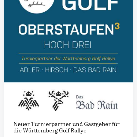
Neuer Turnierpartner und Gastgeber für
die Württemberg Golf Rallye