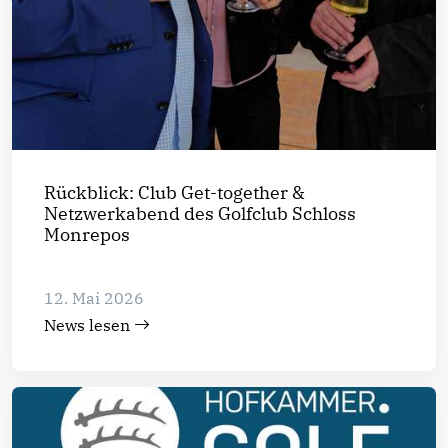
Rückblick: Club Get-together &
Netzwerkabend des Golfclub Schloss
Monrepos
12. Mai 2026
News lesen