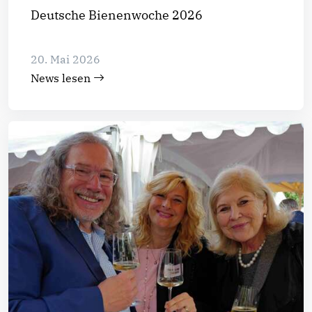
Deutsche Bienenwoche 2026
20. Mai 2026
News lesen