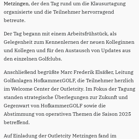
Metzingen
, der den Tag rund um die Klausurtagung
organisierte und die Teilnehmer hervorragend
betreute.
Der Tag begann mit einem Arbeitsfrühstück, als
Gelegenheit zum Kennenlernen der neuen Kolleginnen
und Kollegen und für den Austausch von Updates aus
den einzelnen Golfclubs.
Anschließend begrüßte Marc Frederik Elsäßer, Leitung
Golfanlagen Hofkammer.GOLF, die Teilnehmer herzlich
im Welcome Center der Outletcity. Im Fokus der Tagung
standen strategische Überlegungen zur Zukunft und
Gegenwart von Hofkammer.GOLF sowie die
Abstimmung von operativen Themen die Saison 2025
betreffend.
Auf Einladung der Outletcity Metzingen fand im