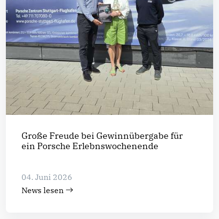
Große Freude bei Gewinnübergabe für
ein Porsche Erlebnswochenende
04. Juni 2026
News lesen