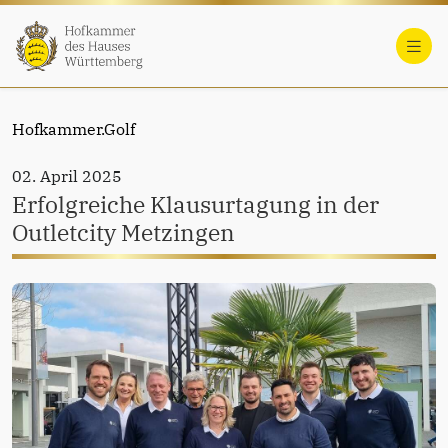
Hofkammer.Golf
02. April 2025
Erfolgreiche Klausurtagung in der
Outletcity Metzingen