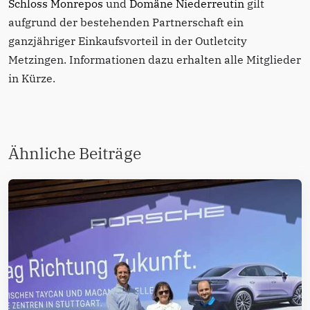
Schloss Monrepos
und
Domäne Niederreutin
gilt
aufgrund der bestehenden Partnerschaft ein
ganzjähriger Einkaufsvorteil in der Outletcity
Metzingen. Informationen dazu erhalten alle Mitglieder
in Kürze.
Ähnliche Beiträge