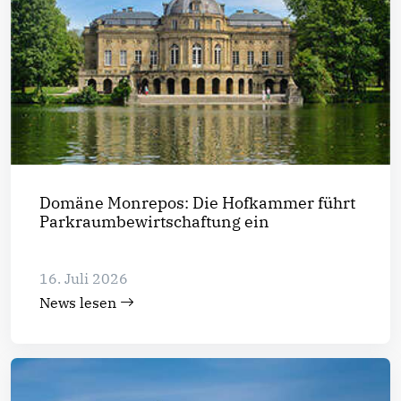
Domäne Monrepos: Die Hofkammer führt
Parkraumbewirtschaftung ein
16. Juli 2026
News lesen