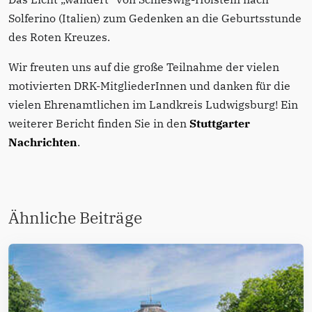
Solferino (Italien) zum Gedenken an die Geburtsstunde
des Roten Kreuzes.
Wir freuten uns auf die große Teilnahme der vielen
motivierten DRK-MitgliederInnen und danken für die
vielen Ehrenamtlichen im Landkreis Ludwigsburg! Ein
weiterer Bericht finden Sie in den
Stuttgarter
Nachrichten
.
Ähnliche Beiträge