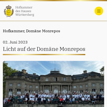
Hofkammer,
Domäne Monrepos
02. Juni 2023
Licht auf der Domäne Monrepos