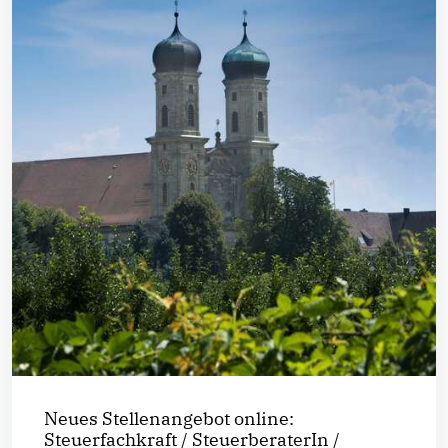
Neues Stellenangebot online:
Steuerfachkraft / SteuerberaterIn /