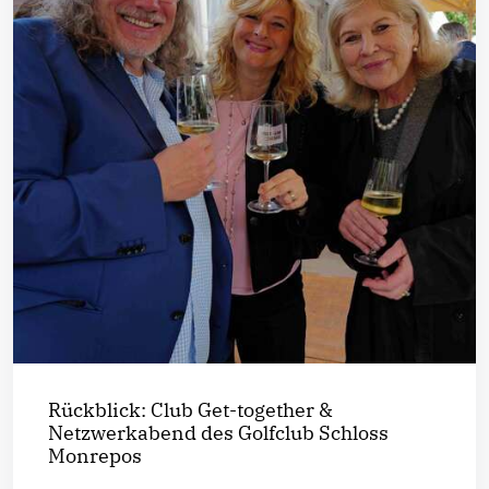
Rückblick: Club Get-together &
Netzwerkabend des Golfclub Schloss
Monrepos