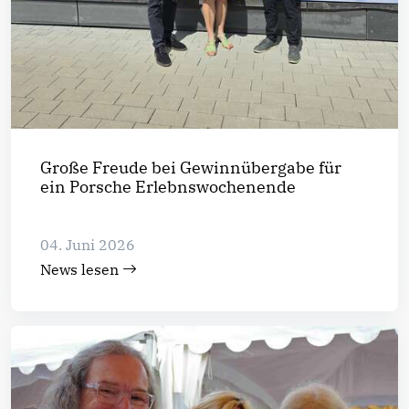
Große Freude bei Gewinnübergabe für
ein Porsche Erlebnswochenende
04. Juni 2026
News lesen