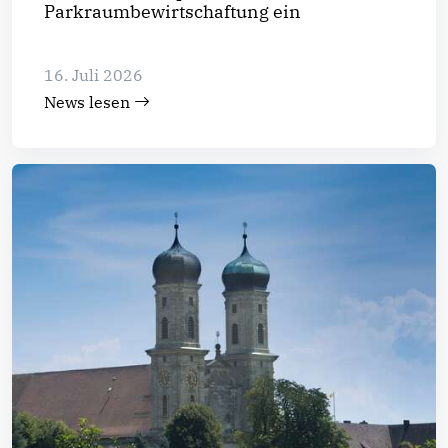
Parkraumbewirtschaftung ein
16. Juli 2026
News lesen