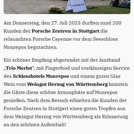
Am Donnerstag, den 27. Juli 2023 durften rund 200
Kunden der
Porsche Zentren in Stuttgart
die
relaunchten Porsche Cayenne vor dem Seeschloss
Monrepos begutachten.
Ein schöner Empfang abgerundet mit der Jazzband
„
Trio Merlot
“, mit Fingerfood und erstklassigen Service
des
Schlosshotels Monrepos
und einem guten Glas
Wein vom
Weingut Herzog von Württemberg
konnten
die Gäste diese schöne Atmosphäre auf Monrepos
genießen. Nach dem Besuch erhielten die Kunden der
Porsche Zentren in Stuttgart einen guten Tropfen aus
dem Weingut Herzog von Württemberg als Erinnerung
an den schönen Aufenthalt!