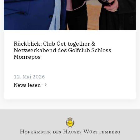
Rückblick: Club Get-together &
Netzwerkabend des Golfclub Schloss
Monrepos
12. Mai 2026
News lesen