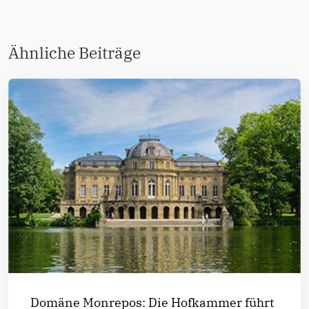
Ähnliche Beiträge
Domäne Monrepos: Die Hofkammer führt