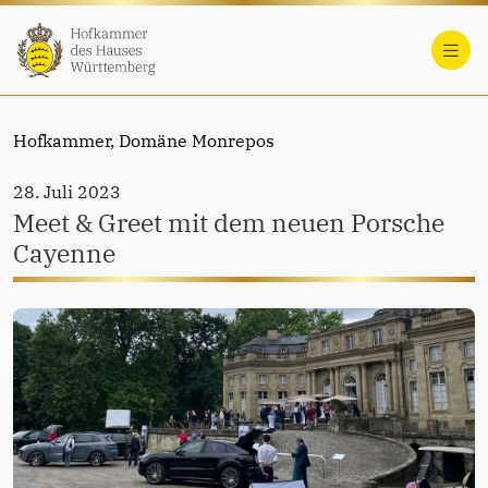
Hofkammer,
Domäne Monrepos
28. Juli 2023
Meet & Greet mit dem neuen Porsche
Cayenne