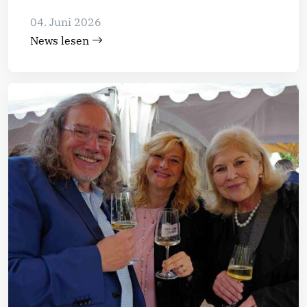
04. Juni 2026
News lesen