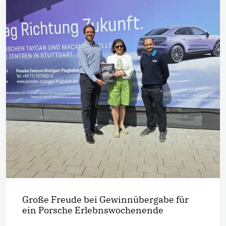
Große Freude bei Gewinnübergabe für
ein Porsche Erlebnswochenende