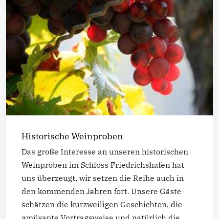
Historische Weinproben
Das große Interesse an unseren historischen
Weinproben im Schloss Friedrichshafen hat
uns überzeugt, wir setzen die Reihe auch in
den kommenden Jahren fort. Unsere Gäste
schätzen die kurzweiligen Geschichten, die
amüsante Vortragsweise und natürlich die