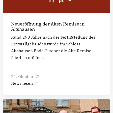
Neueröffnung der Alten Remise in
Altshausen
Rund 290 Jahre nach der Fertigstellung des
Reitstallgebäudes wurde im Schloss
Altshausen Ende Oktober die Alte Remise
feierlich eröffnet.
21. Oktober 22
News lesen