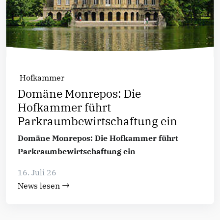
Hofkammer
Domäne Monrepos: Die
Hofkammer führt
Parkraumbewirtschaftung ein
Domäne Monrepos: Die Hofkammer führt
Parkraumbewirtschaftung ein
16. Juli 26
News lesen