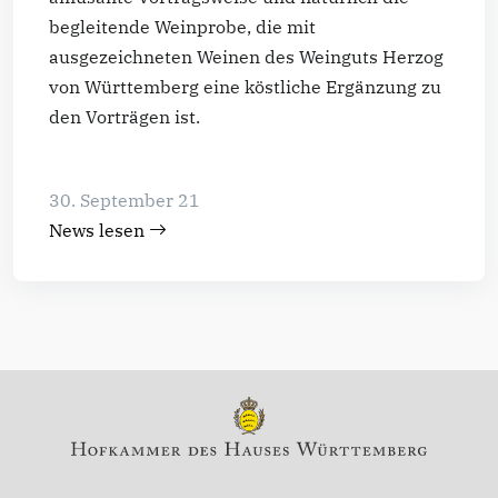
begleitende Weinprobe, die mit
ausgezeichneten Weinen des Weinguts Herzog
von Württemberg eine köstliche Ergänzung zu
den Vorträgen ist.
30. September 21
News lesen