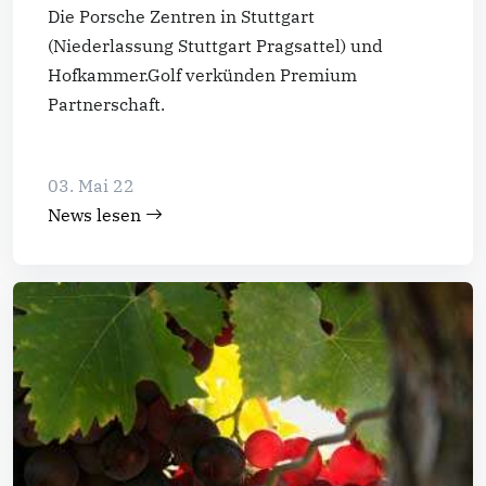
Die Porsche Zentren in Stuttgart
(Niederlassung Stuttgart Pragsattel) und
Hofkammer.Golf verkünden Premium
Partnerschaft.
03. Mai 22
News lesen