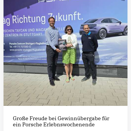
Große Freude bei Gewinnübergabe für
ein Porsche Erlebnswochenende