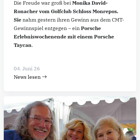
Die Freude war groß bei
Monika David-
Ronacher vom Golfclub Schloss Monrepos.
Sie
nahm gestern ihren Gewinn aus dem CMT-
Gewinnspiel entgegen – ein
Porsche
Erlebniswochenende mit einem Porsche
Taycan
.
04. Juni 26
News lesen