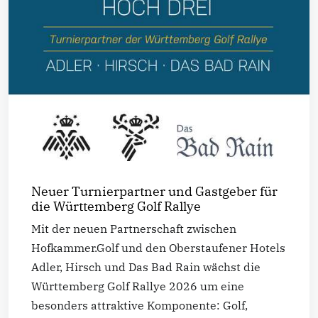
Neuer Turnierpartner und Gastgeber für
die Württemberg Golf Rallye
Mit der neuen Partnerschaft zwischen
Hofkammer.Golf und den Oberstaufener Hotels
Adler, Hirsch und Das Bad Rain wächst die
Württemberg Golf Rallye 2026 um eine
besonders attraktive Komponente: Golf,