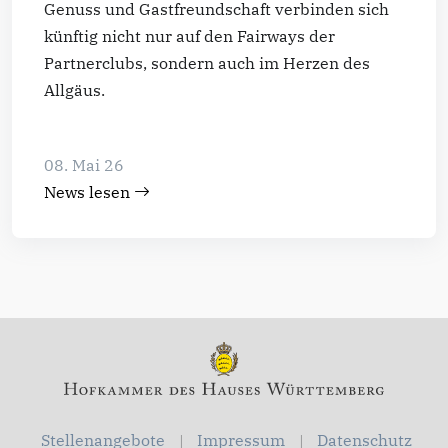
Genuss und Gastfreundschaft verbinden sich
künftig nicht nur auf den Fairways der
Partnerclubs, sondern auch im Herzen des
Allgäus.
08. Mai 26
News lesen
Stellenangebote
Impressum
Datenschutz