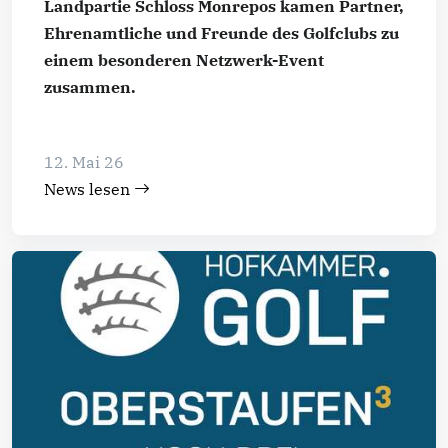
Landpartie Schloss Monrepos kamen Partner,
Ehrenamtliche und Freunde des Golfclubs zu
einem besonderen Netzwerk-Event
zusammen.
12. Mai 26
News lesen