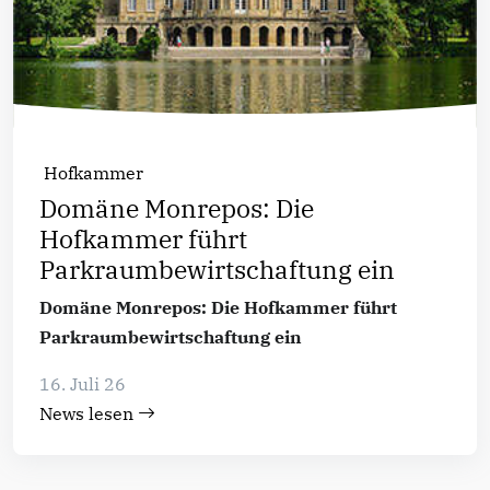
Hofkammer
Domäne Monrepos: Die
Hofkammer führt
Parkraumbewirtschaftung ein
Domäne Monrepos: Die Hofkammer führt
Parkraumbewirtschaftung ein
16. Juli 26
News lesen