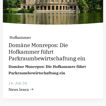
Hofkammer
Domäne Monrepos: Die
Hofkammer führt
Parkraumbewirtschaftung ein
Domäne Monrepos: Die Hofkammer führt
Parkraumbewirtschaftung ein
16. Juli 26
News lesen