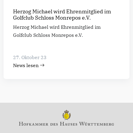
Herzog Michael wird Ehrenmitglied im
Golfclub Schloss Monrepos e.V.
Herzog Michael wird Ehrenmitglied im
Golfclub Schloss Monrepos e.V.
27. Oktober 23
News lesen