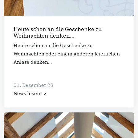
Heute schon an die Geschenke zu
Weihnachten denken...
Heute schon an die Geschenke zu
Weihnachten oder einem anderen feierlichen
Anlass denken...
01. Dezember 23
News lesen