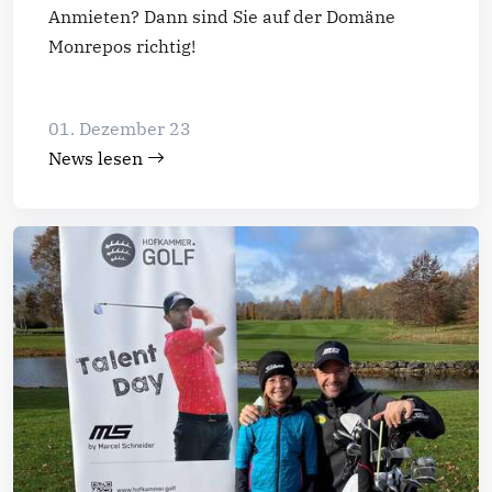
Anmieten? Dann sind Sie auf der Domäne
Monrepos richtig!
01. Dezember 23
News lesen