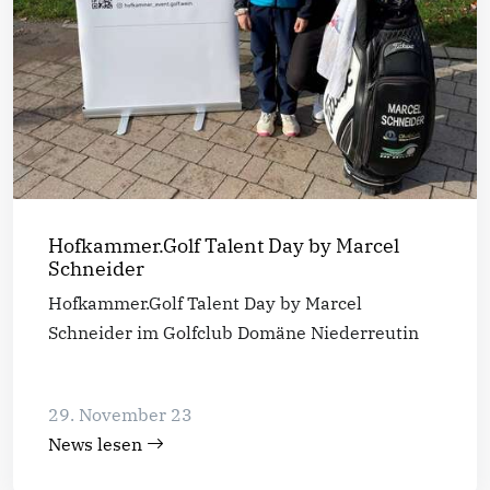
Hofkammer.Golf Talent Day by Marcel
Schneider
Hofkammer.Golf Talent Day by Marcel
Schneider im Golfclub Domäne Niederreutin
29. November 23
News lesen