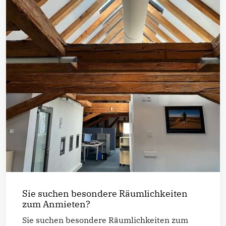
Sie suchen besondere Räumlichkeiten
zum Anmieten?
Sie suchen besondere Räumlichkeiten zum