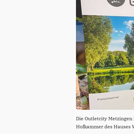
Die Outletcity Metzingen 
Hofkammer des Hauses 