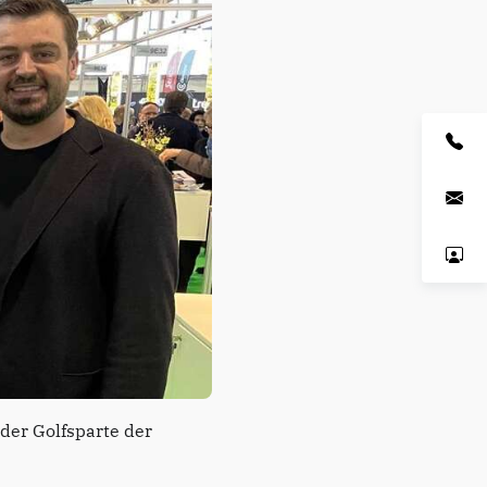
 der Golfsparte der