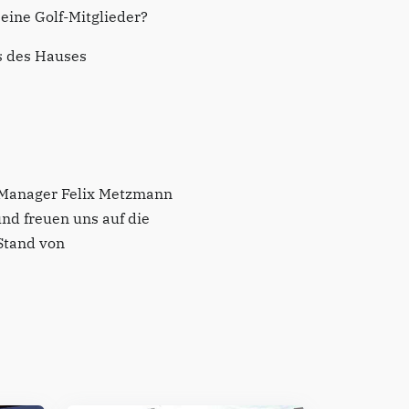
eine Golf-Mitglieder?
is des Hauses
 Manager Felix Metzmann
nd freuen uns auf die
Stand von