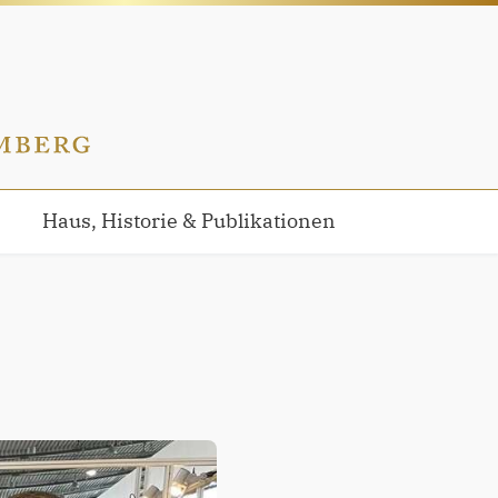
Haus, Historie & Publikationen