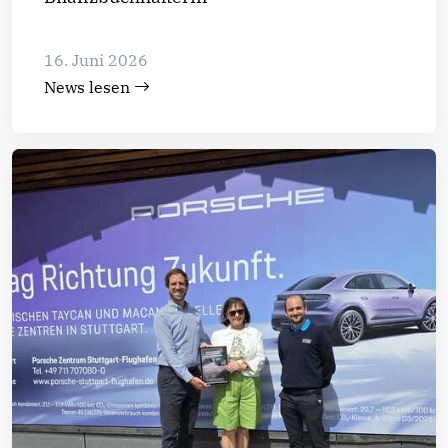
16. Juni 2026
News lesen