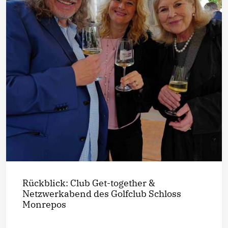
Rückblick: Club Get-together &
Netzwerkabend des Golfclub Schloss
Monrepos