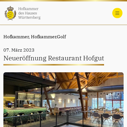
Hofkammer,
Hofkammer.Golf
07. März 2023
Neueröffnung Restaurant Hofgut