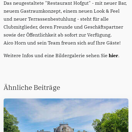
Das neugestaltete "Restaurant Hofgut" - mit neuer Bar,
neuem Gastraumkonzept, einem neuen Look & Feel
und neuer Terrassenbestuhlung - steht für alle
Clubmitglieder, deren Freunde und Geschäftspartner
sowie der Öffentlichkeit ab sofort zur Verfügung.
Aico Horn und sein Team freuen sich auf Ihre Gäste!
Weitere Infos und eine Bildergalerie sehen Sie
hier
.
Ähnliche Beiträge