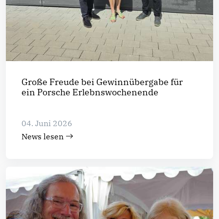
Große Freude bei Gewinnübergabe für
ein Porsche Erlebnswochenende
04. Juni 2026
News lesen