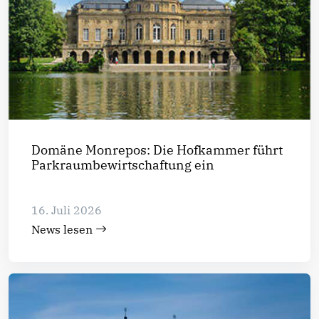
Domäne Monrepos: Die Hofkammer führt
Parkraumbewirtschaftung ein
16. Juli 2026
News lesen