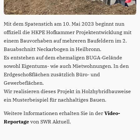
Mit dem Spatenstich am 10. Mai 2023 beginnt nun
offiziell die HKPE Hofkammer Projektentwicklung mit
einem Bauvorhaben auf mehreren Baufeldern im 2.
Bauabschnitt Neckarbogen in Heilbronn.
Es entstehen auf dem ehemaligen BUGA-Gelände
sowohl Eigentums- wie auch Mietwohnungen. In den
Erdgeschoßflächen zusätzlich Büro- und
Gewerbeflächen.
Wir realisieren dieses Projekt in Holzhybridbauweise
ein Musterbeispiel für nachhaltiges Bauen.
Weitere Informationen erhalten Sie in der
Video-
Reportage
von SWR Aktuell.