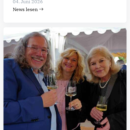
04. Juni 2026
News lesen