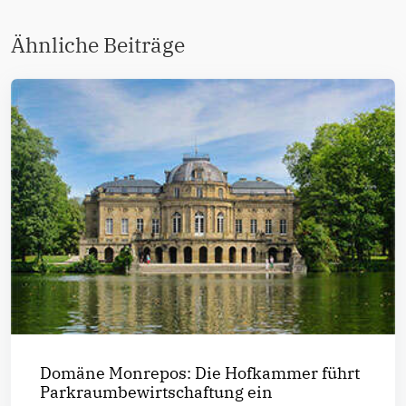
Ähnliche Beiträge
Domäne Monrepos: Die Hofkammer führt
Parkraumbewirtschaftung ein