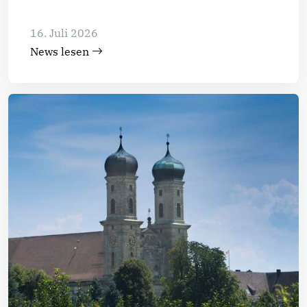
16. Juli 2026
News lesen