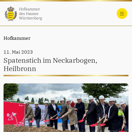
Hofkammer
11. Mai 2023
Spatenstich im Neckarbogen,
Heilbronn