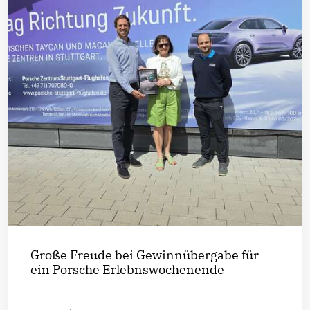
Große Freude bei Gewinnübergabe für
ein Porsche Erlebnswochenende