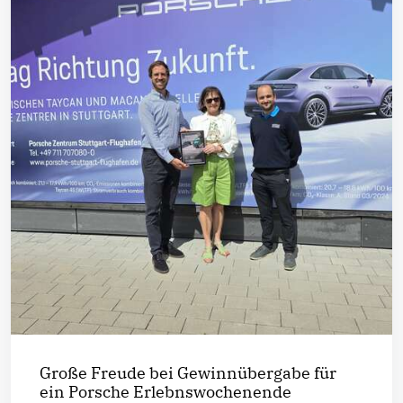
Große Freude bei Gewinnübergabe für
ein Porsche Erlebnswochenende