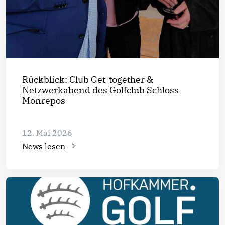
Rückblick: Club Get-together &
Netzwerkabend des Golfclub Schloss
Monrepos
12. Mai 2026
News lesen