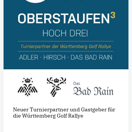
Neuer Turnierpartner und Gastgeber für
die Württemberg Golf Rallye