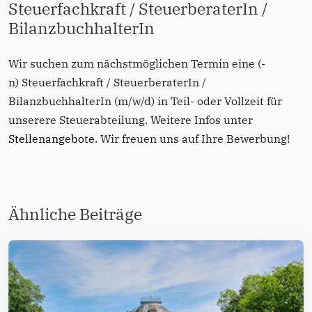
Steuerfachkraft / SteuerberaterIn /
BilanzbuchhalterIn
Wir suchen zum nächstmöglichen Termin eine (-
n) Steuerfachkraft / SteuerberaterIn /
BilanzbuchhalterIn (m/w/d) in Teil- oder Vollzeit für
unserere Steuerabteilung. Weitere Infos unter
Stellenangebote
. Wir freuen uns auf Ihre Bewerbung!
Ähnliche Beiträge