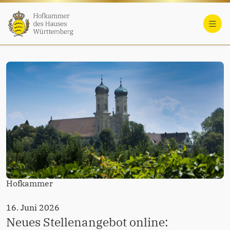
Hofkammer
16. Juni 2026
Neues Stellenangebot online: