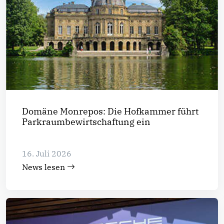
Domäne Monrepos: Die Hofkammer führt
Parkraumbewirtschaftung ein
16. Juli 2026
News lesen