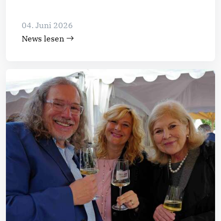
04. Juni 2026
News lesen