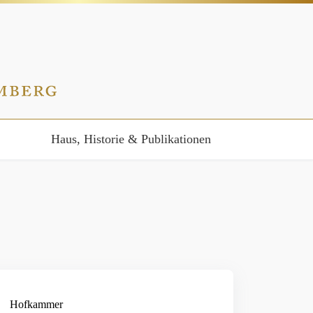
Haus, Historie & Publikationen
Hofkammer