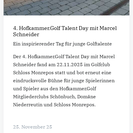
4. Hofkammer.Golf Talent Day mit Marcel
Schneider
Ein inspirierender Tag für junge Golftalente
Der 4. Hofkammer.Golf Talent Day mit Marcel
Schneider fand am 22.11.2025 im Golfclub
Schloss Monrepos statt und bot erneut eine
eindrucksvolle Bühne für junge Spielerinnen
und Spieler aus den Hofkammer.Golf
Mitgliederclubs Schönbuch, Domäne
Niederreutin und Schloss Monrepos.
25. November 25