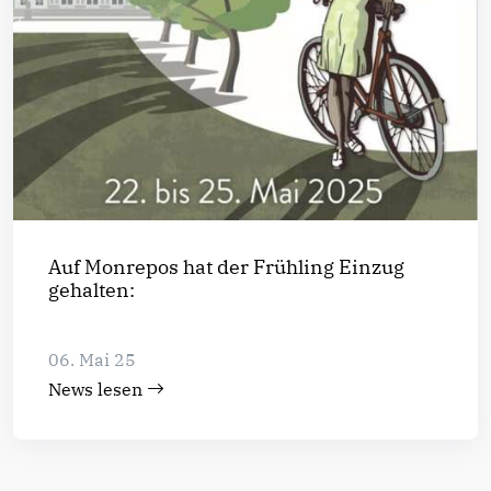
Auf Monrepos hat der Frühling Einzug
gehalten:
06. Mai 25
News lesen