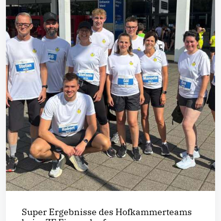
Super Ergebnisse des Hofkammerteams