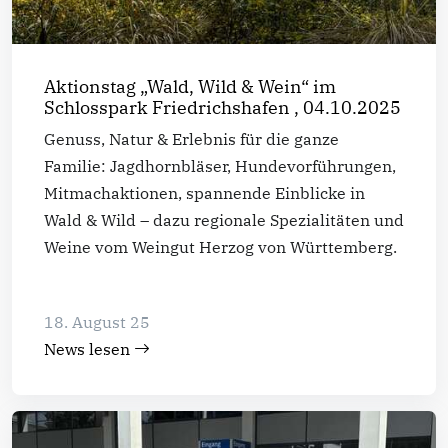
Aktionstag „Wald, Wild & Wein“ im
Schlosspark Friedrichshafen , 04.10.2025
Genuss, Natur & Erlebnis für die ganze
Familie: Jagdhornbläser, Hundevorführungen,
Mitmachaktionen, spannende Einblicke in
Wald & Wild – dazu regionale Spezialitäten und
Weine vom Weingut Herzog von Württemberg.
18. August 25
News lesen