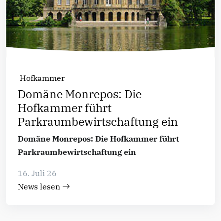
Hofkammer
Domäne Monrepos: Die
Hofkammer führt
Parkraumbewirtschaftung ein
Domäne Monrepos: Die Hofkammer führt
Parkraumbewirtschaftung ein
16. Juli 26
News lesen