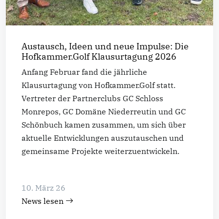
Austausch, Ideen und neue Impulse: Die
Hofkammer.Golf Klausurtagung 2026
Anfang Februar fand die jährliche
Klausurtagung von Hofkammer.Golf statt.
Vertreter der Partnerclubs GC Schloss
Monrepos, GC Domäne Niederreutin und GC
Schönbuch kamen zusammen, um sich über
aktuelle Entwicklungen auszutauschen und
gemeinsame Projekte weiterzuentwickeln.
10. März 26
News lesen