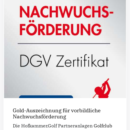
Gold-Auszeichnung für vorbildliche
Nachwuchsförderung
Die Hofkammer.Golf Partneranlagen
Golfclub