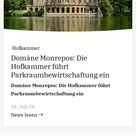
Hofkammer
Domäne Monrepos: Die
Hofkammer führt
Parkraumbewirtschaftung ein
Domäne Monrepos: Die Hofkammer führt
Parkraumbewirtschaftung ein
16. Juli 26
News lesen