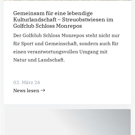
Gemeinsam für eine lebendige
Kulturlandschaft – Streuobstwiesen im
Golfclub Schloss Monrepos
Der Golfclub Schloss Monrepos steht nicht nur
für Sport und Gemeinschaft, sondern auch für
einen verantwortungsvollen Umgang mit
Natur und Landschaft.
02. März 26
News lesen