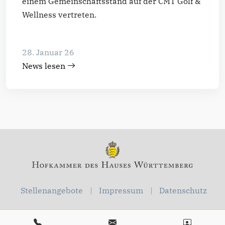
einem Gemeinschaftsstand auf der CMT Golf &
Wellness vertreten.
28. Januar 26
News lesen
Stellenangebote
Impressum
Datenschutz