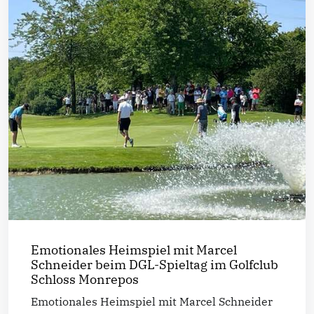
Emotionales Heimspiel mit Marcel
Schneider beim DGL-Spieltag im Golfclub
Schloss Monrepos
Emotionales Heimspiel mit Marcel Schneider