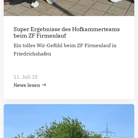
Super Ergebnisse des Hofkammerteams
beim ZF Firmenlauf
Ein tolles Wir-Gefühl beim ZF Firmenlauf in
Friedrichshafen
11. Juli 25
News lesen