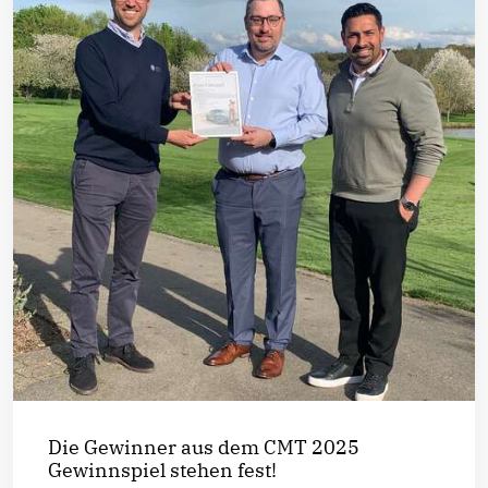
Die Gewinner aus dem CMT 2025
Gewinnspiel stehen fest!