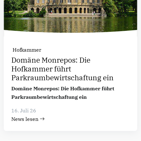
Hofkammer
Domäne Monrepos: Die
Hofkammer führt
Parkraumbewirtschaftung ein
Domäne Monrepos: Die Hofkammer führt
Parkraumbewirtschaftung ein
16. Juli 26
News lesen