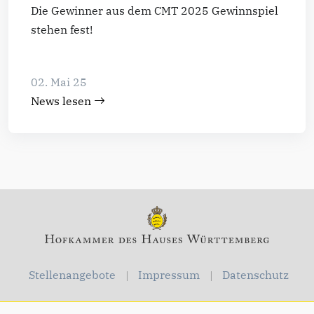
Die Gewinner aus dem CMT 2025 Gewinnspiel
stehen fest!
02. Mai 25
News lesen
Stellenangebote
Impressum
Datenschutz