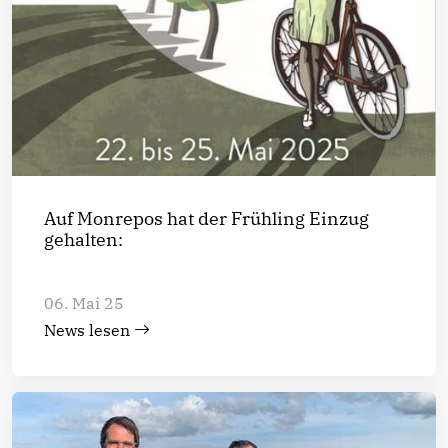
Auf Monrepos hat der Frühling Einzug
gehalten:
06. Mai 25
News lesen