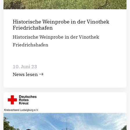
Historische Weinprobe in der Vinothek
Friedrichshafen
Historische Weinprobe in der Vinothek
Friedrichshafen
10. Juni 23
News lesen