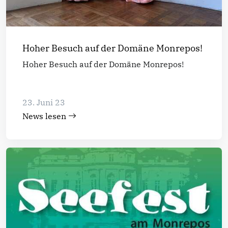
Hoher Besuch auf der Domäne Monrepos!
Hoher Besuch auf der Domäne Monrepos!
23. Juni 23
News lesen