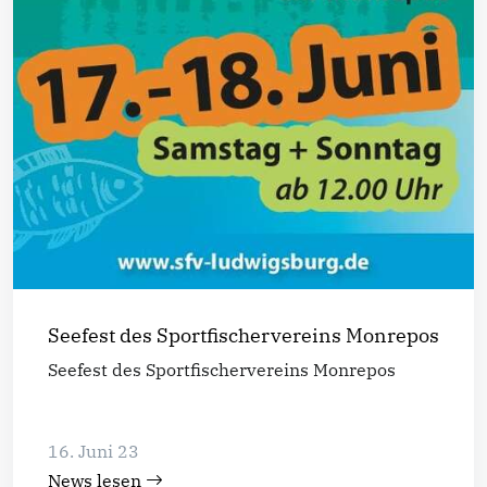
Seefest des Sportfischervereins Monrepos
Seefest des Sportfischervereins Monrepos
16. Juni 23
News lesen