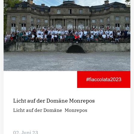
Licht auf der Domäne Monrepos
Licht auf der Domäne Monrepos
02. Juni 23