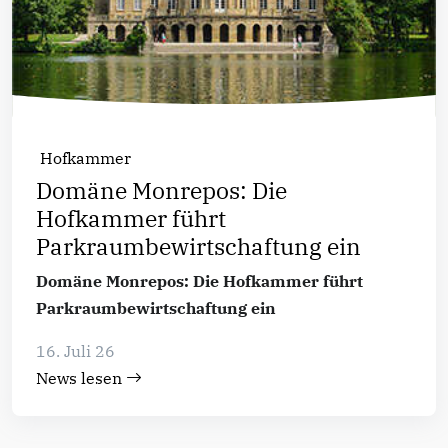
Hofkammer
Domäne Monrepos: Die
Hofkammer führt
Parkraumbewirtschaftung ein
Domäne Monrepos: Die Hofkammer führt
Parkraumbewirtschaftung ein
16. Juli 26
News lesen